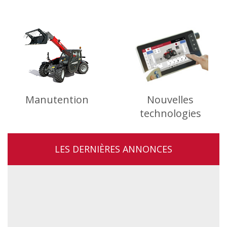
Manutention
Nouvelles
technologies
LES DERNIÈRES ANNONCES