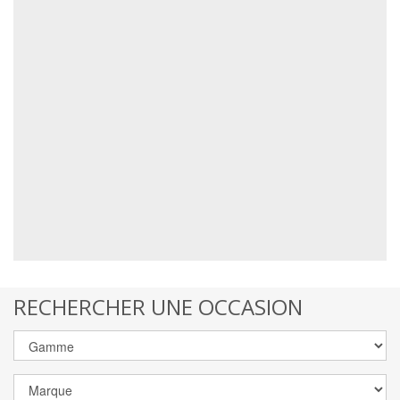
RECHERCHER UNE OCCASION