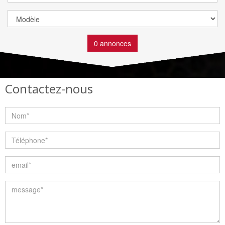
0 annonces
Contactez-nous