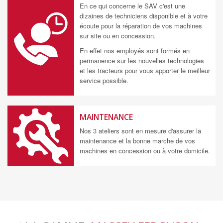
En ce qui concerne le SAV c'est une
dizaines de techniciens disponible et à votre
écoute pour la réparation de vos machines
sur site ou en concession.
En effet nos employés sont formés en
permanence sur les nouvelles technologies
et les tracteurs pour vous apporter le meilleur
service possible.
MAINTENANCE
Nos 3 ateliers sont en mesure d'assurer la
maintenance et la bonne marche de vos
machines en concession ou à votre domicile.