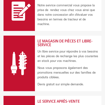
Notre service commercial vous propose la
prise de rendez vous chez vous ainsi que
dans notre concession afin d'évaluer vos
besoins en termes de tracteur et de
machine.
LE MAGASIN DE PIÈCES ET LIBRE-
SERVICE
Un libre service pour répondre à vos besoins
et les pièces de rechange les plus courantes
en stock pour vos machines.
Nous vous proposons également des
promotions mensuelles sur des familles de
produits ciblées.
Devis gratuit sur simple demande.
LE SERVICE APRÈS-VENTE