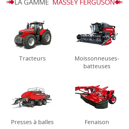
LA GAMME
MASSEY FERGUSON
Tracteurs
Moissonneuses-
batteuses
Presses à balles
Fenaison