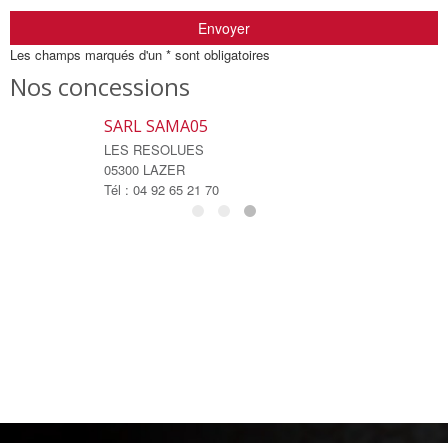
Envoyer
Les champs marqués d'un * sont obligatoires
Nos concessions
SARL SAMA05
LES RESOLUES
05300 LAZER
Tél : 04 92 65 21 70