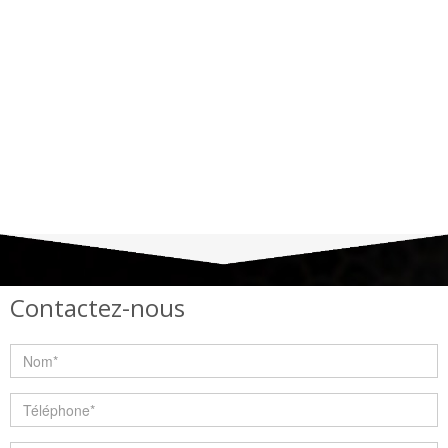
Contactez-nous