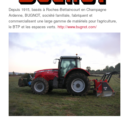
Depuis 1915, basés à Roches-Bettaincourt en Champagne
Ardenne,
BUGNOT, société familiale, fabriquent et
commercialisent une large gamme de matériels pour l'agriculture,
le BTP et les espaces verts
.
http://www.bugnot.com/