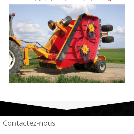
Contactez-nous