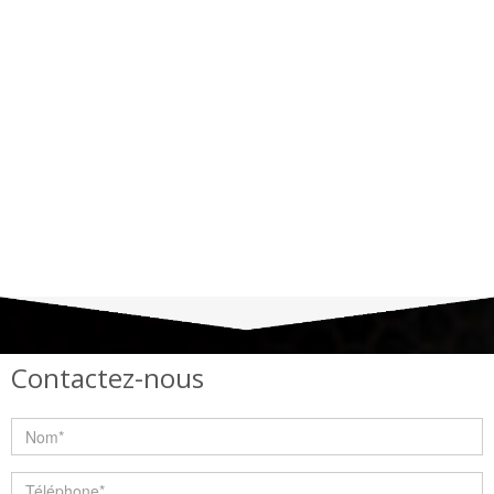
Contactez-nous