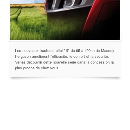
Les nouveaux tracteurs effet "S" de 95 à 400ch de Massey
Ferguson améliorent l'efficacité, le confort et la sécurité.
Venez découvrir cette nouvelle série dans la concession la
plus proche de chez vous.