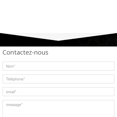
Contactez-nous